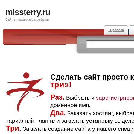
missterry.ru
Сайт в процессе разработки
IT-работа
Сделать сайт просто 
три»!
Раз.
Выбрать и
зарегистриро
доменное имя.
Два.
Заказать хостинг, выбр
тарифный план или заказать установку выделе
Три.
Заказать создание сайта у нашего спец